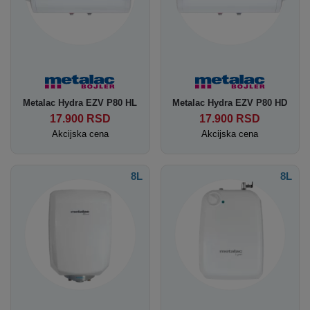
Metalac Hydra EZV P80 HL
Metalac Hydra EZV P80 HD
17.900
RSD
17.900
RSD
Akcijska cena
Akcijska cena
8L
8L