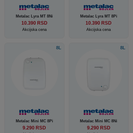
Metalac Lyra MT 8Ni
Metalac Lyra MT 8Pi
10.390
RSD
10.390
RSD
Akcijska cena
Akcijska cena
8L
8L
Metalac Mini MC 8Pi
Metalac Mini MC 8Ni
9.290
RSD
9.290
RSD