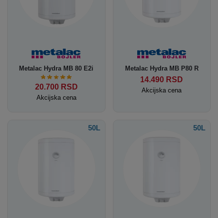
Metalac Hydra MB 80 E2i
Metalac Hydra MB P80 R
14.490
RSD
20.700
RSD
Akcijska cena
Akcijska cena
50L
50L