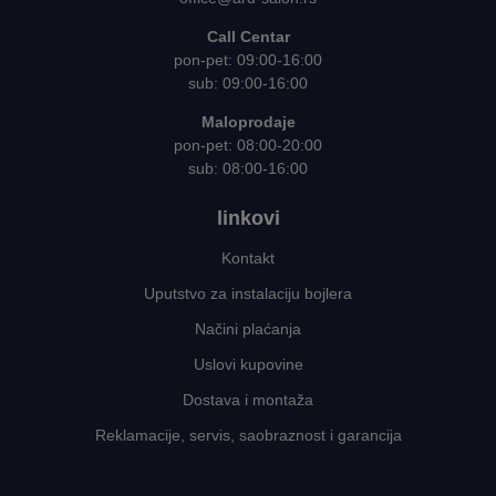
Call Centar
pon-pet: 09:00-16:00
sub: 09:00-16:00
Maloprodaje
pon-pet: 08:00-20:00
sub: 08:00-16:00
linkovi
Kontakt
Uputstvo za instalaciju bojlera
Načini plaćanja
Uslovi kupovine
Dostava i montaža
Reklamacije, servis, saobraznost i garancija