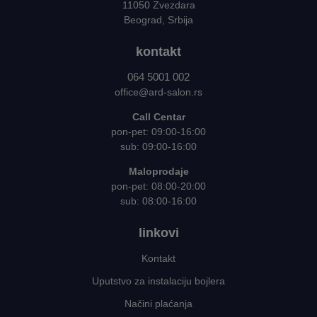
11050 Zvezdara
Beograd, Srbija
kontakt
064 5001 002
office@ard-salon.rs
Call Centar
pon-pet: 09:00-16:00
sub: 09:00-16:00
Maloprodaje
pon-pet: 08:00-20:00
sub: 08:00-16:00
linkovi
Kontakt
Uputstvo za instalaciju bojlera
Načini plaćanja