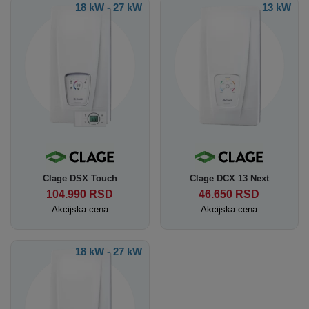
18 kW - 27 kW
13 kW
Clage DSX Touch
Clage DCX 13 Next
104.990
RSD
46.650
RSD
Akcijska cena
Akcijska cena
18 kW - 27 kW