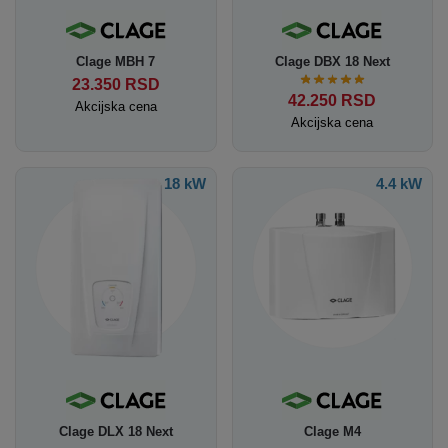
Clage MBH 7
Clage DBX 18 Next
23.350
RSD
42.250
RSD
Akcijska cena
Akcijska cena
18 kW
4.4 kW
Clage DLX 18 Next
Clage M4