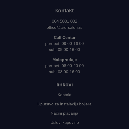
kontakt
064 5001 002
office@ard-salon.rs
Call Centar
pon-pet: 09:00-16:00
sub: 09:00-16:00
Maloprodaje
pon-pet: 08:00-20:00
sub: 08:00-16:00
linkovi
Kontakt
Uputstvo za instalaciju bojlera
Načini plaćanja
Uslovi kupovine