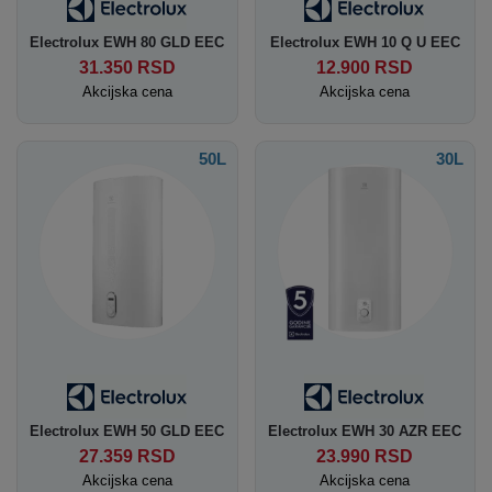
Electrolux EWH 80 GLD EEC
Electrolux EWH 10 Q U EEC
31.350
RSD
12.900
RSD
Akcijska cena
Akcijska cena
50L
30L
Electrolux EWH 50 GLD EEC
Electrolux EWH 30 AZR EEC
27.359
RSD
23.990
RSD
Akcijska cena
Akcijska cena