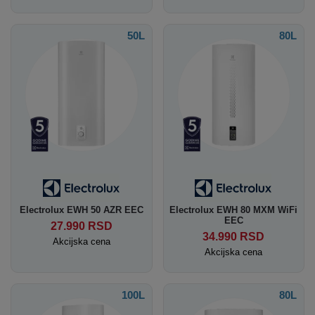
50L
80L
Electrolux EWH 50 AZR EEC
Electrolux EWH 80 MXM WiFi
EEC
27.990
RSD
34.990
RSD
Akcijska cena
Akcijska cena
100L
80L