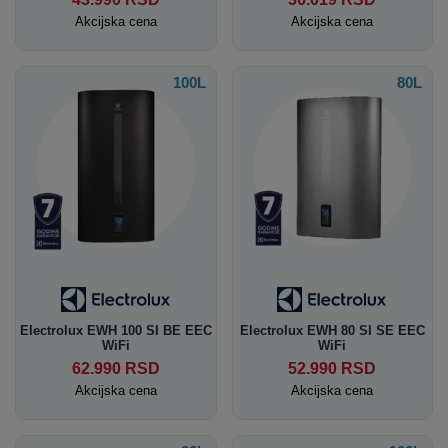
Akcijska cena
Akcijska cena
100L
80L
Electrolux EWH 100 SI BE EEC
Electrolux EWH 80 SI SE EEC
WiFi
WiFi
62.990
RSD
52.990
RSD
Akcijska cena
Akcijska cena