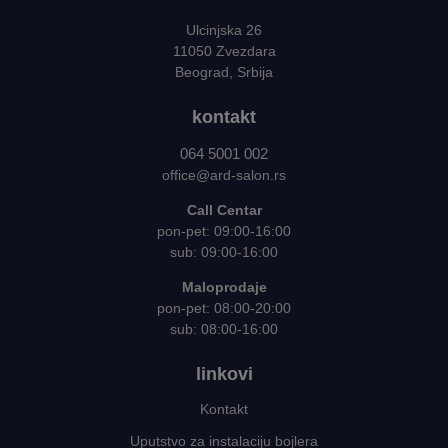
Ulcinjska 26
11050 Zvezdara
Beograd, Srbija
kontakt
064 5001 002
office@ard-salon.rs
Call Centar
pon-pet: 09:00-16:00
sub: 09:00-16:00
Maloprodaje
pon-pet: 08:00-20:00
sub: 08:00-16:00
linkovi
Kontakt
Uputstvo za instalaciju bojlera