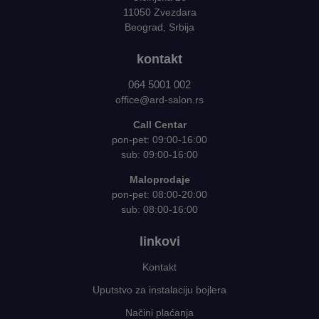
11050 Zvezdara
Beograd, Srbija
kontakt
064 5001 002
office@ard-salon.rs
Call Centar
pon-pet: 09:00-16:00
sub: 09:00-16:00
Maloprodaje
pon-pet: 08:00-20:00
sub: 08:00-16:00
linkovi
Kontakt
Uputstvo za instalaciju bojlera
Načini plaćanja